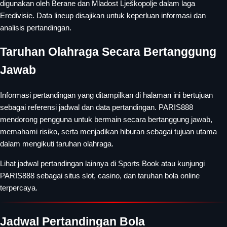
digunakan oleh Berane dan Mladost Lješkopolje dalam laga
Eredivisie. Data lineup disajikan untuk keperluan informasi dan
analisis pertandingan.
Taruhan Olahraga Secara Bertanggung
Jawab
Informasi pertandingan yang ditampilkan di halaman ini bertujuan
sebagai referensi jadwal dan data pertandingan. PARIS888
mendorong pengguna untuk bermain secara bertanggung jawab,
memahami risiko, serta menjadikan hiburan sebagai tujuan utama
dalam mengikuti taruhan olahraga.
Lihat jadwal pertandingan lainnya di
Sports Book
atau kunjungi
PARIS888
sebagai situs slot, casino, dan taruhan bola online
terpercaya.
Jadwal Pertandingan Bola