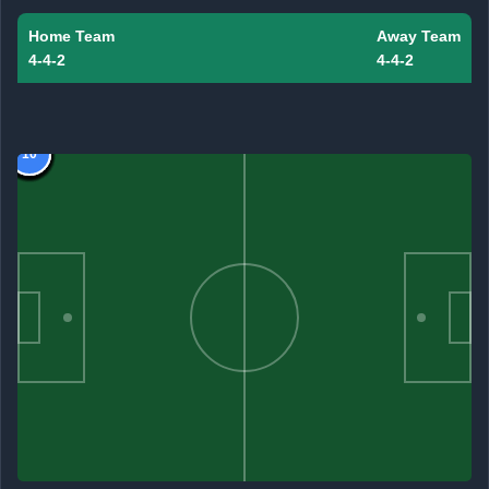
Home Team
Away Team
4-4-2
4-4-2
10
10
1
1
1
2
3
4
5
6
7
8
9
1
2
3
4
5
6
7
8
9