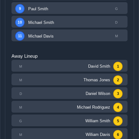
Paul Smith
9
G
Michael Smith
10
D
Michael Davis
11
M
Away Lineup
David Smith
1
M
Thomas Jones
2
M
Daniel Wilson
3
D
Michael Rodriguez
4
M
William Smith
5
G
William Davis
6
M