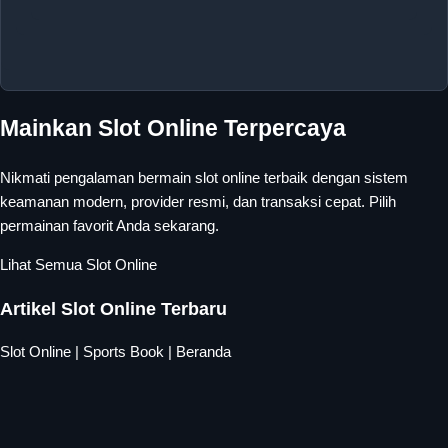
Mainkan Slot Online Terpercaya
Nikmati pengalaman bermain slot online terbaik dengan sistem
keamanan modern, provider resmi, dan transaksi cepat. Pilih
permainan favorit Anda sekarang.
Lihat Semua Slot Online
Artikel Slot Online Terbaru
Slot Online
|
Sports Book
|
Beranda