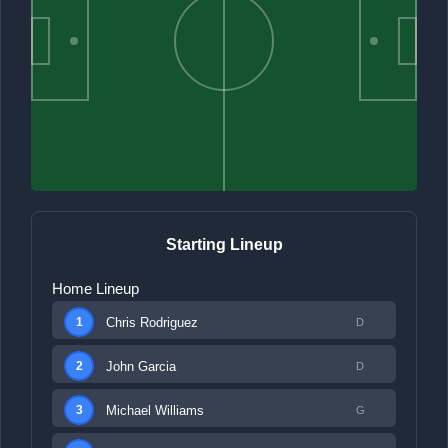
Starting Lineup
Home Lineup
Chris Rodriguez
1
D
John Garcia
2
D
Michael Williams
3
G